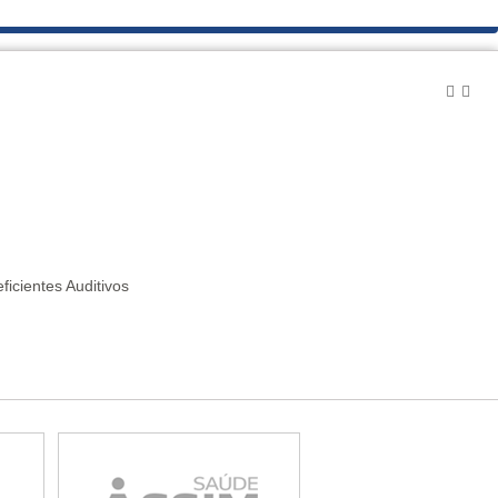
icientes Auditivos