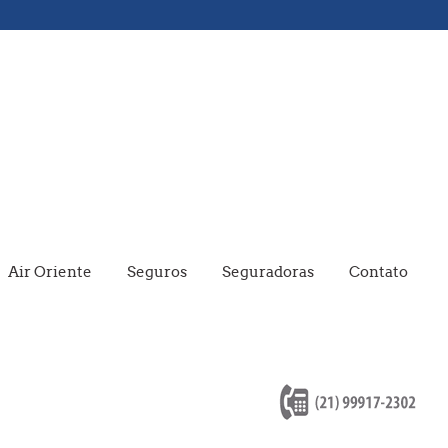
Air Oriente
Seguros
Seguradoras
Contato