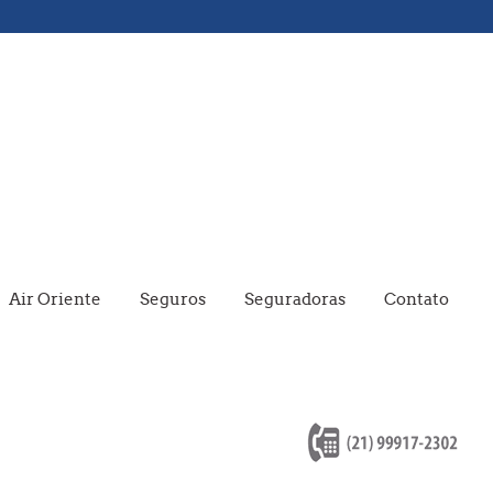
Air Oriente
Seguros
Seguradoras
Contato